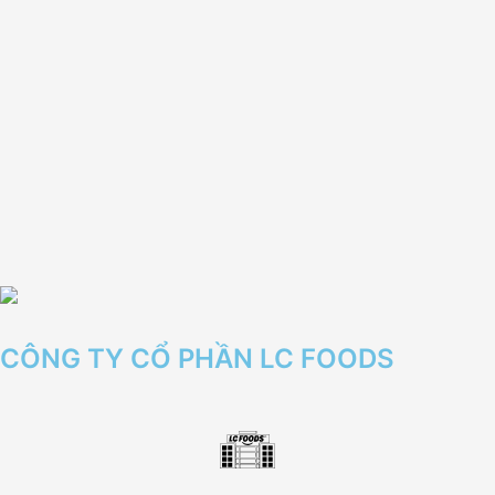
CÔNG TY CỔ PHẦN LC FOODS