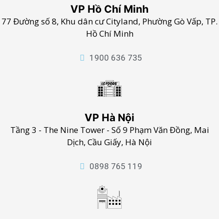
VP Hồ Chí Minh
77 Đường số 8, Khu dân cư Cityland, Phường Gò Vấp, TP.
Hồ Chí Minh
1900 636 735
VP Hà Nội
Tầng 3 - The Nine Tower - Số 9 Phạm Văn Đồng, Mai
Dịch, Cầu Giấy, Hà Nội
0898 765 119