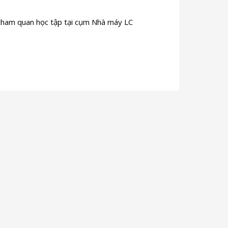
 tham quan học tập tại cụm Nhà máy LC