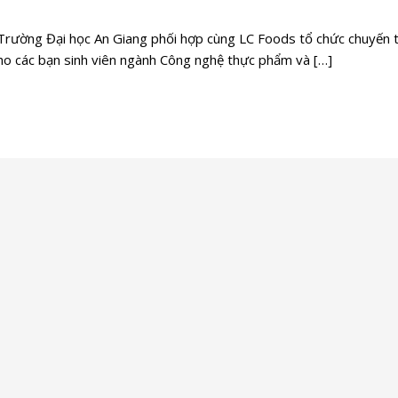
, Trường Đại học An Giang phối hợp cùng LC Foods tổ chức chuyến
ho các bạn sinh viên ngành Công nghệ thực phẩm và […]