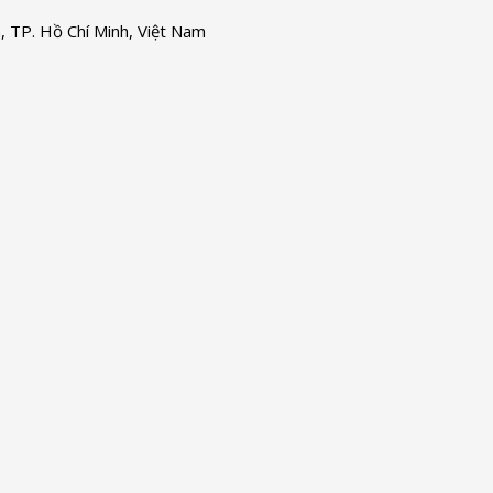
 TP. Hồ Chí Minh, Việt Nam