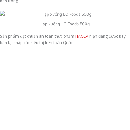
bên trong
Lạp xưởng LC Foods 500g
Sản phẩm đạt chuẩn an toàn thực phẩm
HACCP
hiện đang được bày
bán tại khắp các siêu thị trên toàn Quốc