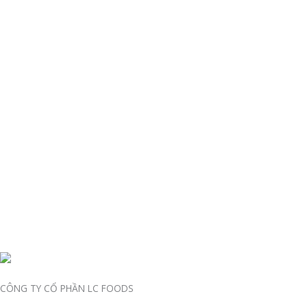
CÔNG TY CỔ PHẦN LC FOODS