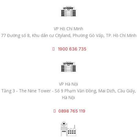
VP Hồ Chí Minh
77 Đường số 8, Khu dân cư Cityland, Phường Gò Vấp, TP. Hồ Chí Minh
1900 636 735
VP Hà Nội
Tầng 3 - The Nine Tower - Số 9 Phạm Văn Đồng, Mai Dịch, Cầu Giấy,
Hà Nội
0898 765 119