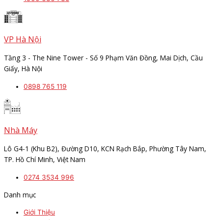
VP Hà Nội
Tầng 3 - The Nine Tower - Số 9 Phạm Văn Đồng, Mai Dịch, Cầu
Giấy, Hà Nội
0898 765 119
Nhà Máy
Lô G4-1 (Khu B2), Đường D10, KCN Rạch Bắp, Phường Tây Nam,
TP. Hồ Chí Minh, Việt Nam
0274 3534 996
Danh mục
Giới Thiệu