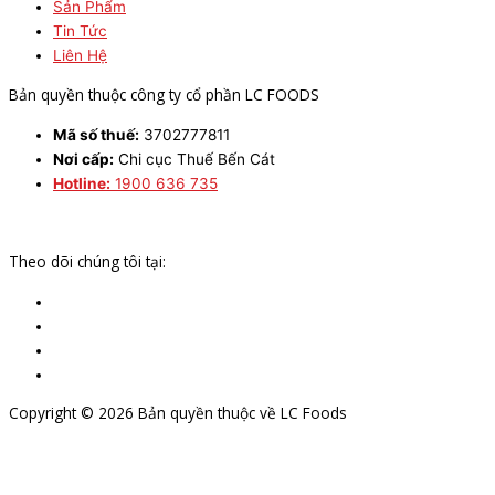
Sản Phẩm
Tin Tức
Liên Hệ
Bản quyền thuộc công ty cổ phần LC FOODS
Mã số thuế:
3702777811
Nơi cấp:
Chi cục Thuế Bến Cát
Hotline:
1900 636 735
Theo dõi chúng tôi tại:
Copyright © 2026 Bản quyền thuộc về LC Foods