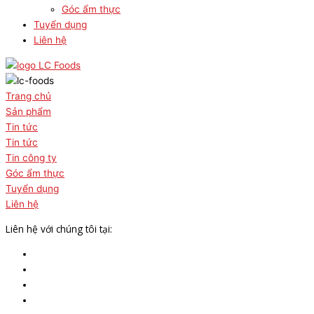
Góc ẩm thực
Tuyển dụng
Liên hệ
Trang chủ
Sản phẩm
Tin tức
Tin tức
Tin công ty
Góc ẩm thực
Tuyển dụng
Liên hệ
Liên hệ với chúng tôi tại: