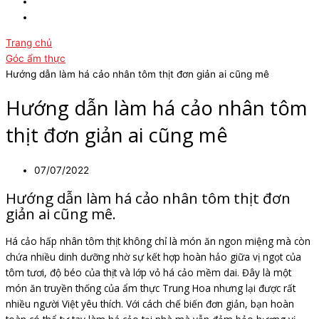
Trang chủ
Góc ẩm thực
Hướng dẫn làm há cảo nhân tôm thịt đơn giản ai cũng mê
Hướng dẫn làm há cảo nhân tôm
thịt đơn giản ai cũng mê
07/07/2022
Hướng dẫn làm há cảo nhân tôm thịt đơn
giản ai cũng mê.
Há cảo hấp nhân tôm thịt không chỉ là món ăn ngon miệng mà còn
chứa nhiều dinh dưỡng nhờ sự kết hợp hoàn hảo giữa vị ngọt của
tôm tươi, độ béo của thịt và lớp vỏ há cảo mềm dai. Đây là một
món ăn truyền thống của ẩm thực Trung Hoa nhưng lại được rất
nhiều người Việt yêu thích. Với cách chế biến đơn giản, bạn hoàn