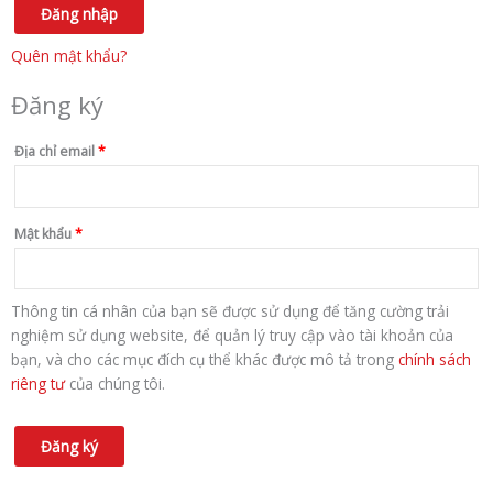
Đăng nhập
Quên mật khẩu?
Đăng ký
Địa chỉ email
*
Mật khẩu
*
Thông tin cá nhân của bạn sẽ được sử dụng để tăng cường trải
nghiệm sử dụng website, để quản lý truy cập vào tài khoản của
bạn, và cho các mục đích cụ thể khác được mô tả trong
chính sách
riêng tư
của chúng tôi.
Đăng ký