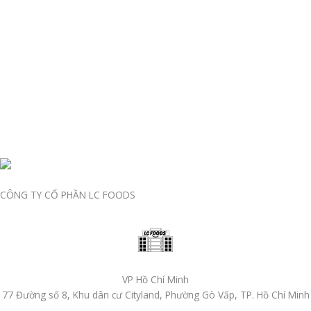
CÔNG TY CỔ PHẦN LC FOODS
VP Hồ Chí Minh
77 Đường số 8, Khu dân cư Cityland, Phường Gò Vấp, TP. Hồ Chí Minh