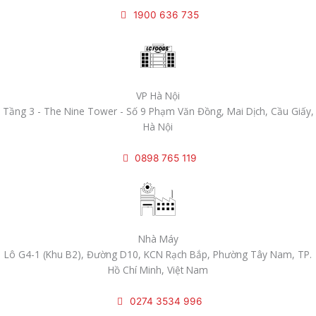
1900 636 735
VP Hà Nội
Tầng 3 - The Nine Tower - Số 9 Phạm Văn Đồng, Mai Dịch, Cầu Giấy,
Hà Nội
0898 765 119
Nhà Máy
Lô G4-1 (Khu B2), Đường D10, KCN Rạch Bắp, Phường Tây Nam, TP.
Hồ Chí Minh, Việt Nam
0274 3534 996