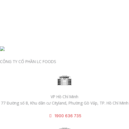
CÔNG TY CỔ PHẦN LC FOODS
VP Hồ Chí Minh
77 Đường số 8, Khu dân cư Cityland, Phường Gò Vấp, TP. Hồ Chí Minh
1900 636 735