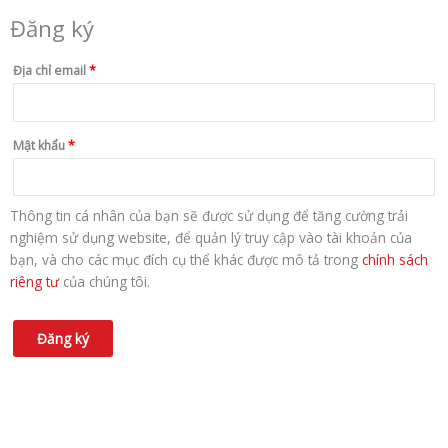
Đăng ký
Địa chỉ email
*
Mật khẩu
*
Thông tin cá nhân của bạn sẽ được sử dụng để tăng cường trải
nghiệm sử dụng website, để quản lý truy cập vào tài khoản của
bạn, và cho các mục đích cụ thể khác được mô tả trong
chính sách
riêng tư
của chúng tôi.
Đăng ký