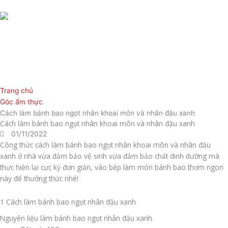
Nhảy
tới
nội
dung
Trang chủ
Góc ẩm thực
Cách làm bánh bao ngọt nhân khoai môn và nhân đậu xanh
Cách làm bánh bao ngọt nhân khoai môn và nhân đậu xanh
01/11/2022
Công thức cách làm bánh bao ngọt nhân khoai môn và nhân đậu
xanh ở nhà vừa đảm bảo vệ sinh vừa đảm bảo chất dinh dưỡng mà
thực hiện lại cực kỳ đơn giản, vào bếp làm món bánh bao thơm ngon
này để thưởng thức nhé!
1 Cách làm bánh bao ngọt nhân đậu xanh
Nguyên liệu làm bánh bao ngọt nhân đậu xanh