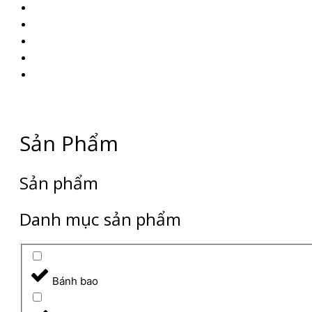
Sản Phẩm
Sản phẩm
Danh mục sản phẩm
Bánh bao