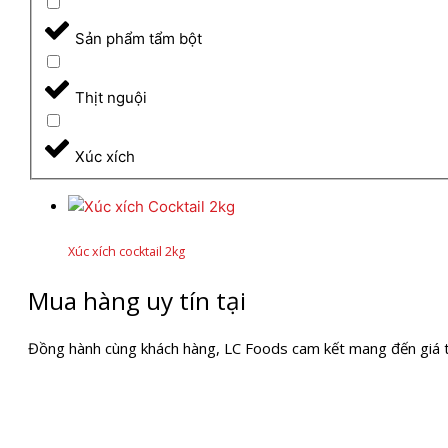
Sản phẩm tẩm bột
Thịt nguội
Xúc xích
Xúc xích cocktail 2kg
Mua hàng uy tín tại
Đồng hành cùng khách hàng, LC Foods cam kết mang đến giá trị