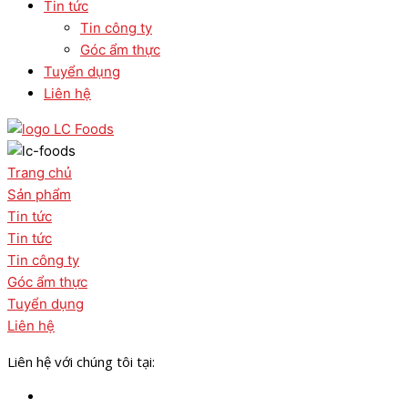
Tin tức
Tin công ty
Góc ẩm thực
Tuyển dụng
Liên hệ
Trang chủ
Sản phẩm
Tin tức
Tin tức
Tin công ty
Góc ẩm thực
Tuyển dụng
Liên hệ
Liên hệ với chúng tôi tại: