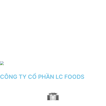
CÔNG TY CỔ PHẦN LC FOODS