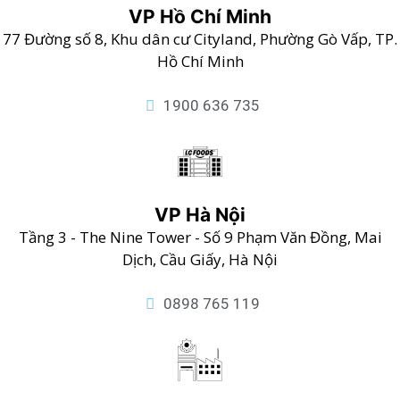
VP Hồ Chí Minh
77 Đường số 8, Khu dân cư Cityland, Phường Gò Vấp, TP.
Hồ Chí Minh
1900 636 735
VP Hà Nội
Tầng 3 - The Nine Tower - Số 9 Phạm Văn Đồng, Mai
Dịch, Cầu Giấy, Hà Nội
0898 765 119