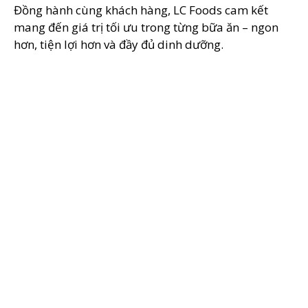
Đồng hành cùng khách hàng, LC Foods cam kết
mang đến giá trị tối ưu trong từng bữa ăn – ngon
hơn, tiện lợi hơn và đầy đủ dinh dưỡng.