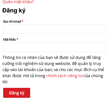
Quên mật khẩu?
Đăng ký
Địa chỉ email
*
Mật khẩu
*
Thông tin cá nhân của bạn sẽ được sử dụng để tăng
cường trải nghiệm sử dụng website, để quản lý truy
cập vào tài khoản của bạn, và cho các mục đích cụ thể
khác được mô tả trong
chính sách riêng tư
của chúng
tôi.
Đăng ký