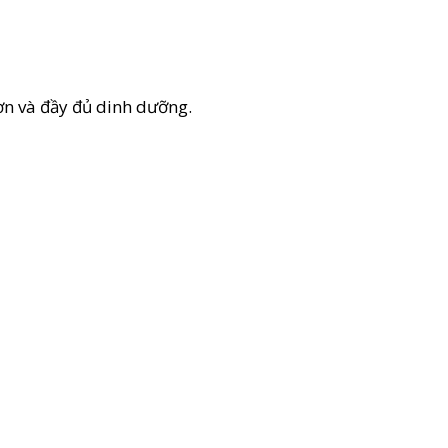
ơn và đầy đủ dinh dưỡng.