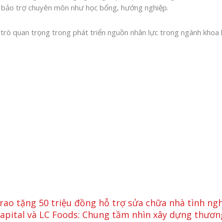
ợ, bảo trợ chuyên môn như học bổng, hướng nghiệp.
trò quan trọng trong phát triển nguồn nhân lực trong ngành kho
rao tặng 50 triệu đồng hỗ trợ sửa chữa nhà tình ng
Capital và LC Foods: Chung tầm nhìn xây dựng thươn