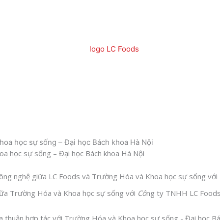
Khoa học sự sống – Đại học Bách khoa Hà Nội
hoa học sự sống – Đại học Bách khoa Hà Nội
ao công nghệ giữa LC Foods và Trường Hóa và Khoa học sự sống với
giữa Trường Hóa và Khoa học sự sống với
Cô
ng ty TNHH LC Foods 