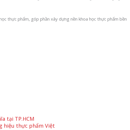
a học thực phẩm, góp phần xây dựng nền khoa học thực phẩm bền
hĩa tại TP.HCM
g hiệu thực phẩm Việt