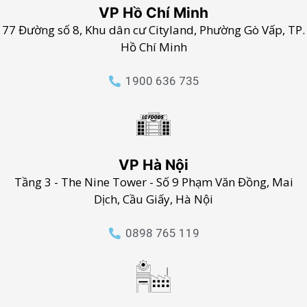
VP Hồ Chí Minh
77 Đường số 8, Khu dân cư Cityland, Phường Gò Vấp, TP.
Hồ Chí Minh
1900 636 735
VP Hà Nội
Tầng 3 - The Nine Tower - Số 9 Phạm Văn Đồng, Mai
Dịch, Cầu Giấy, Hà Nội
0898 765 119