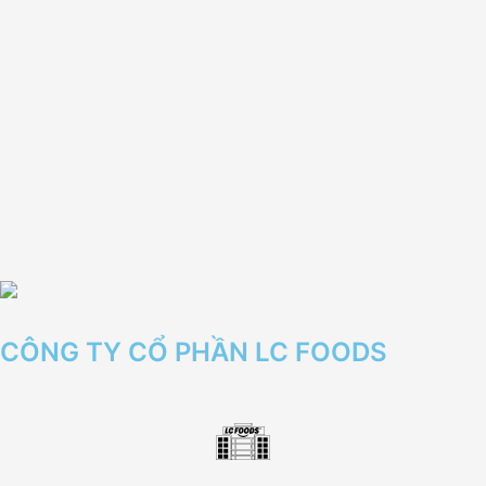
CÔNG TY CỔ PHẦN LC FOODS